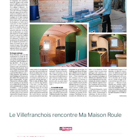
Le Villefranchois rencontre Ma Maison Roule