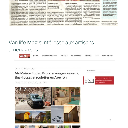
Van life Mag s’intéresse aux artisans
aménageurs