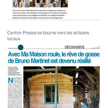
Centre-Presse se tourne vers les artisans
locaux